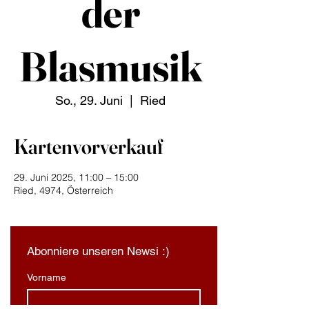
der
Blasmusik
So., 29. Juni
  |  
Ried
Kartenvorverkauf
29. Juni 2025, 11:00 – 15:00
Ried, 4974, Österreich
Abonniere unseren Newsi :)
Vorname