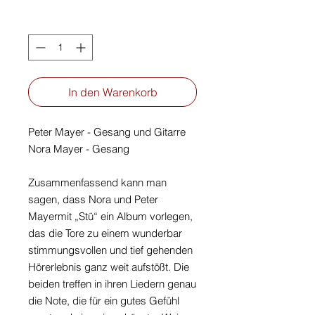
Anzahl
*
In den Warenkorb
Peter Mayer - Gesang und Gitarre
Nora Mayer - Gesang
Zusammenfassend kann man
sagen, dass Nora und Peter
Mayermit „Stü“ ein Album vorlegen,
das die Tore zu einem wunderbar
stimmungsvollen und tief gehenden
Hörerlebnis ganz weit aufstößt. Die
beiden treffen in ihren Liedern genau
die Note, die für ein gutes Gefühl