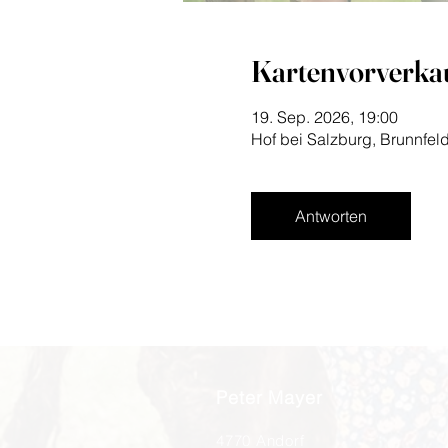
Kartenvorverka
19. Sep. 2026, 19:00
Hof bei Salzburg, Brunnfeld
Antworten
Peter Mayer
4770 Andorf