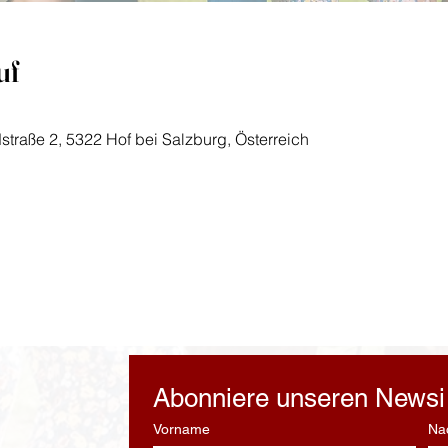
uf
straße 2, 5322 Hof bei Salzburg, Österreich
Abonniere unseren Newsi 
Vorname
Na