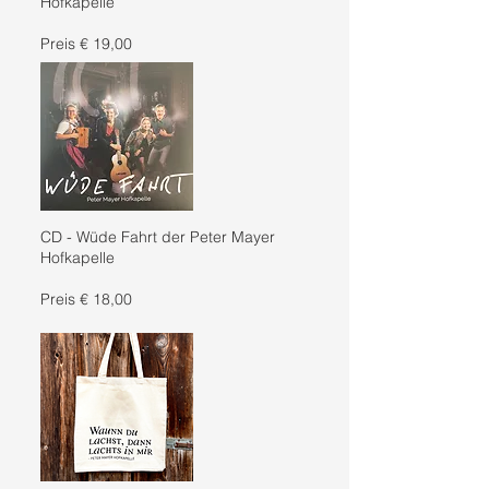
Hofkapelle
Preis € 19,00
CD - Wüde Fahrt der Peter Mayer
Hofkapelle
Preis € 18,00