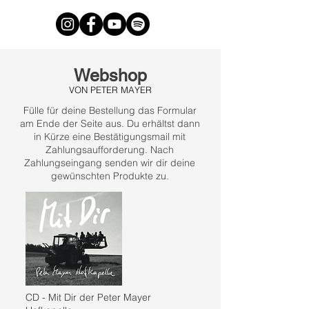
Webshop
VON PETER MAYER
Fülle für deine Bestellung das Formular
am Ende der Seite aus. Du erhältst dann
in Kürze eine Bestätigungsmail mit
Zahlungsaufforderung. Nach
Zahlungseingang senden wir dir deine
gewünschten Produkte zu.
CD - Mit Dir der Peter Mayer