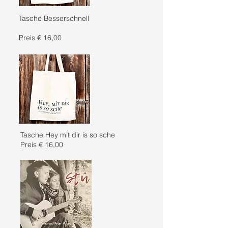
Tasche Besserschnell
Preis € 16,00
Tasche Hey mit dir is so sche
Preis € 16,00