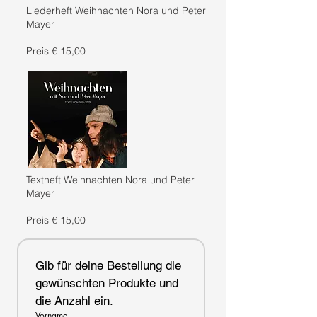
Liederheft Weihnachten Nora und Peter
Mayer
Preis € 15,00
Textheft Weihnachten Nora und Peter
Mayer
Preis € 15,00
Gib für deine Bestellung die 
gewünschten Produkte und 
die Anzahl ein.
Vorname