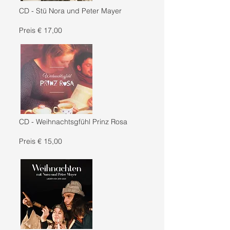
CD - Stü Nora und Peter Mayer
Preis € 17,00
CD - Weihnachtsgfühl Prinz Rosa
Preis € 15,00