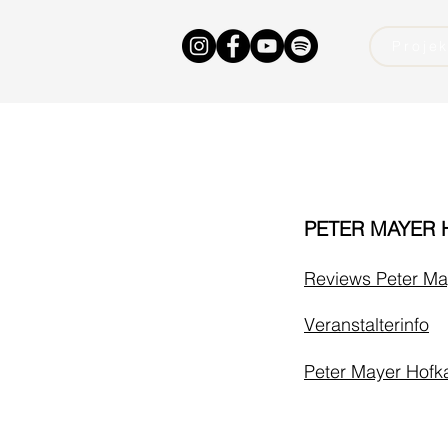
Proje
PETER MAYER 
Reviews Peter Ma
Veranstalterinfo
Peter Mayer Hofk