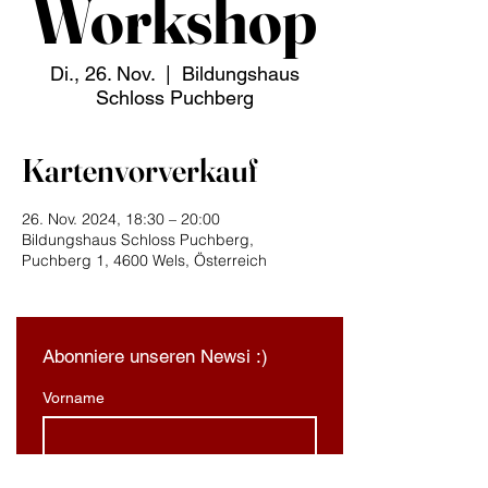
Workshop
Di., 26. Nov.
  |  
Bildungshaus
Schloss Puchberg
Kartenvorverkauf
26. Nov. 2024, 18:30 – 20:00
Bildungshaus Schloss Puchberg,
Puchberg 1, 4600 Wels, Österreich
Abonniere unseren Newsi :)
Vorname
Nachname