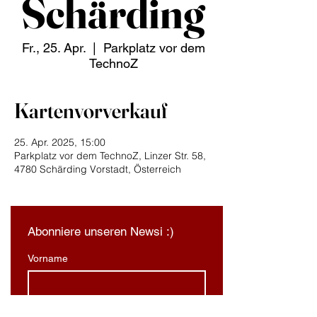
Schärding
Fr., 25. Apr.
  |  
Parkplatz vor dem
TechnoZ
Kartenvorverkauf
25. Apr. 2025, 15:00
Parkplatz vor dem TechnoZ, Linzer Str. 58,
4780 Schärding Vorstadt, Österreich
Abonniere unseren Newsi :)
Vorname
Nachname