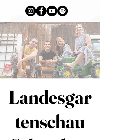
Landesgar
tenschau