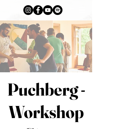
Puchberg -
Workshop