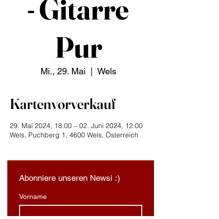
- Gitarre
Pur
Mi., 29. Mai
  |  
Wels
Kartenvorverkauf
29. Mai 2024, 18:00 – 02. Juni 2024, 12:00
Wels, Puchberg 1, 4600 Wels, Österreich
Abonniere unseren Newsi :)
Vorname