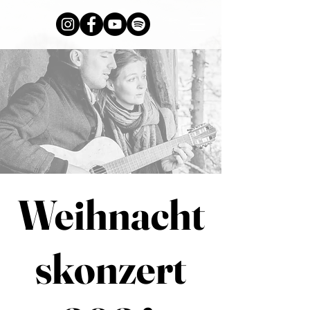
Weihnacht
skonzert