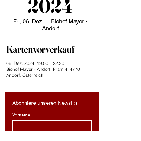
2024
Fr., 06. Dez.
  |  
Biohof Mayer -
Andorf
Kartenvorverkauf
06. Dez. 2024, 19:00 – 22:30
Biohof Mayer - Andorf, Pram 4, 4770
Andorf, Österreich
Abonniere unseren Newsi :)
Vorname
Nachname