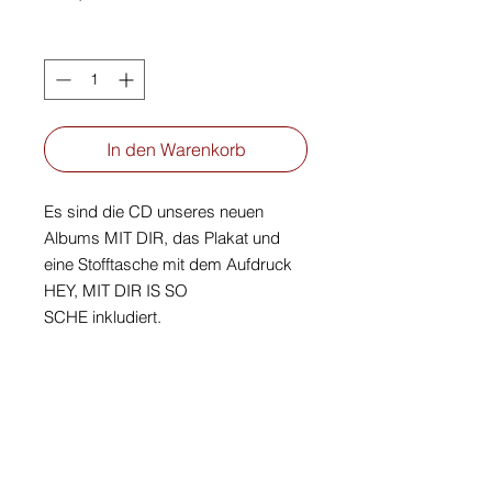
Anzahl
*
In den Warenkorb
Es sind die CD unseres neuen
Albums MIT DIR, das Plakat und
eine Stofftasche mit dem Aufdruck
HEY, MIT DIR IS SO
SCHE inkludiert.