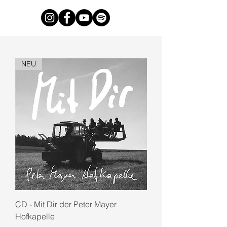
NEU
CD - Mit Dir der Peter Mayer
Hofkapelle